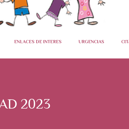
ENLACES DE INTERES
URGENCIAS
CIT
AD 2023