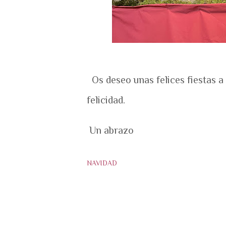
Os deseo unas felices fiestas a
felicidad.
Un abrazo
NAVIDAD