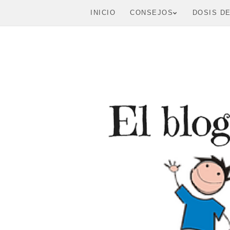
INICIO
CONSEJOS
DOSIS D