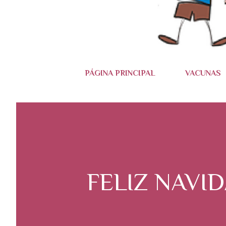
PÁGINA PRINCIPAL
VACUNAS
FELIZ NAVID