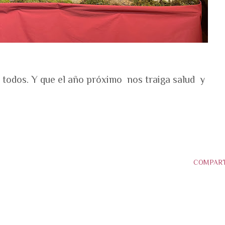
 todos. Y que el año próximo nos traiga salud y
COMPART