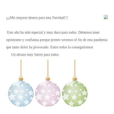
¡¡¡Mis mejores deseos para esta Navidad!!!
Este año ha sido especial y muy duro para todos. Debemos tener
optimismo y confianza porque pronto veremos el fin de esta pandemia
que tanto dolor ha provocado. Entre todos lo conseguiremos.
Un abrazo muy fuerte para todos.