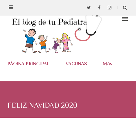
Ir al contenido principal
PÁGINA PRINCIPAL
VACUNAS
Más…
FELIZ NAVIDAD 2020