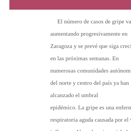
El número de casos de gripe v
aumentando progresivamente en
Zaragoza y se prevé que siga cre
en las próximas semanas.
En
numerosas comunidades autónom
del norte y centro del país ya han
alcanzado el umbral
epidémico.
La gripe es una enfer
respiratoria aguda causada por el 