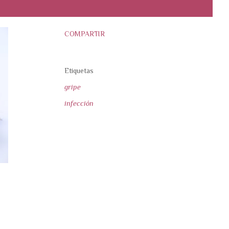
COMPARTIR
Etiquetas
gripe
infección