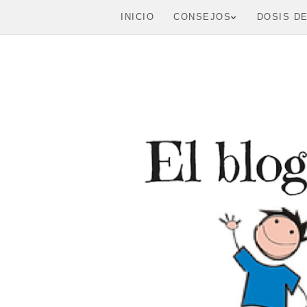
INICIO
CONSEJOS
DOSIS D