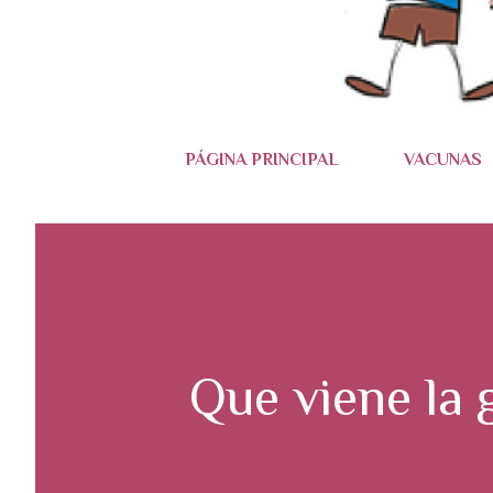
PÁGINA PRINCIPAL
VACUNAS
Que viene la g